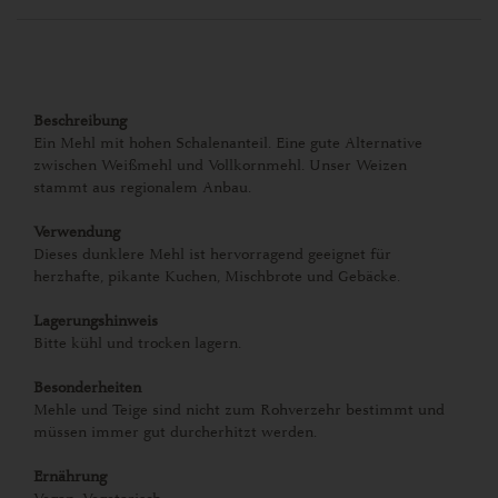
Beschreibung
Ein Mehl mit hohen Schalenanteil. Eine gute Alternative
zwischen Weißmehl und Vollkornmehl. Unser Weizen
stammt aus regionalem Anbau.
Verwendung
Dieses dunklere Mehl ist hervorragend geeignet für
herzhafte, pikante Kuchen, Mischbrote und Gebäcke.
Lagerungshinweis
Bitte kühl und trocken lagern.
Besonderheiten
Mehle und Teige sind nicht zum Rohverzehr bestimmt und
müssen immer gut durcherhitzt werden.
Ernährung