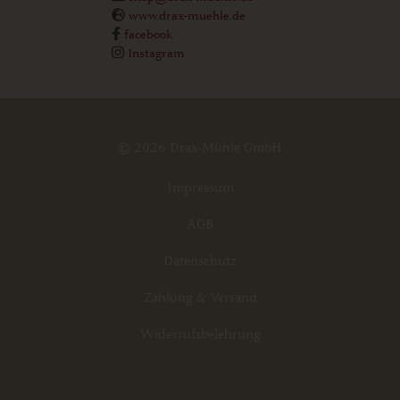
www.drax-muehle.de
facebook
Instagram
© 2026 Drax-Mühle GmbH
Impressum
AGB
Datenschutz
Zahlung & Versand
Widerrufsbelehrung