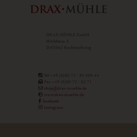
DRAX-MÜHLE GmbH
Hochhaus 5
D-83562 Rechtmehring
Tel +49 (0)80 72 - 95 888 44
Fax +49 (0)80 72 - 82 71
shop@drax-muehle.de
www.drax-muehle.de
facebook
Instagram