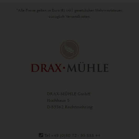
*Alle Preise gelten in Euro (€) inkl. gesetzlicher Mehrwertsteuer,
zuzüglich Versandkosten.
DRAX-MÜHLE GmbH
Hochhaus 5
D-83562 Rechtmehring
Tel +49 (0)80 72 - 95 888 44