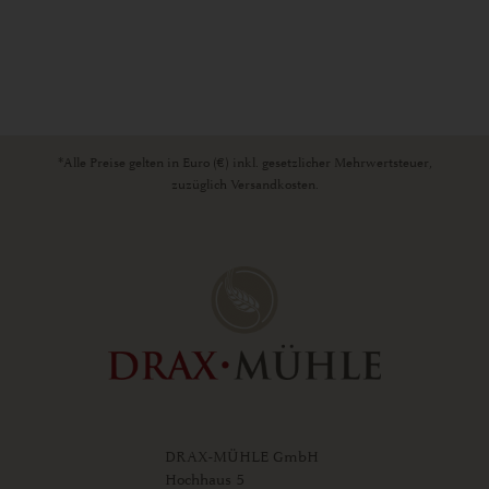
*Alle Preise gelten in Euro (€) inkl. gesetzlicher Mehrwertsteuer,
zuzüglich Versandkosten.
DRAX-MÜHLE GmbH
Hochhaus 5