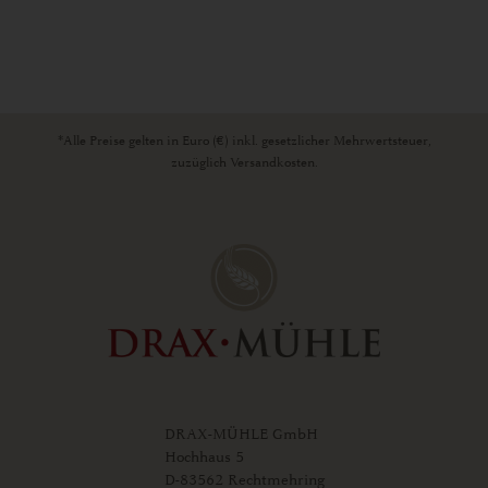
*Alle Preise gelten in Euro (€) inkl. gesetzlicher Mehrwertsteuer,
zuzüglich Versandkosten.
DRAX-MÜHLE GmbH
Hochhaus 5
D-83562 Rechtmehring