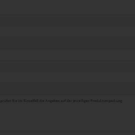
 prüfen Sie im Einzelfall die Angaben auf der jeweiligen Produktverpackung.