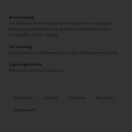
Beschreibung
Die Klassiker-Kombi unter den Brotgewürzen: Koriander,
Kümmel und Fenchel. Fein gemahlen entfalten sie ihre
Wirkstoffe und ihr Aroma.
Verwendung
Feine Gewürz-Kombination für jedes selbstgebackene Brot.
Lagerungshinweis
Bitte kühl und trocken lagern.
Nährwerte
Zutaten
Allergene
Hersteller
Inhaltsstoffe