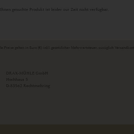
Ihnen gesuchte Produkt ist leider zur Zeit nicht verfügbar.
le Preise gelten in Euro (€) inkl. gesetzlicher Mehrwertsteuer, zuzüglich Versandkos
DRAX-MÜHLE GmbH
Hochhaus 5
D-83562 Rechtmehring