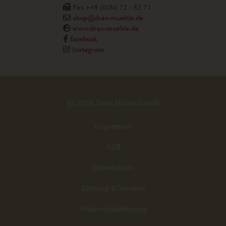
Fax +49 (0)80 72 - 82 71
shop@drax-muehle.de
www.drax-muehle.de
facebook
Instagram
© 2026 Drax-Mühle GmbH
Impressum
AGB
Datenschutz
Zahlung & Versand
Widerrufsbelehrung