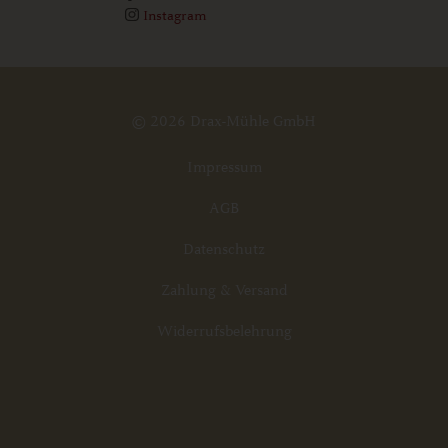
Instagram
© 2026 Drax-Mühle GmbH
Impressum
AGB
Datenschutz
Zahlung & Versand
Widerrufsbelehrung