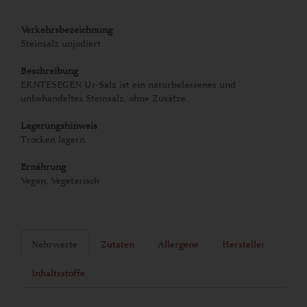
Verkehrsbezeichnung
Steinsalz unjodiert
Beschreibung
ERNTESEGEN Ur-Salz ist ein naturbelassenes und
unbehandeltes Steinsalz, ohne Zusätze.
Lagerungshinweis
Trocken lagern.
Ernährung
Vegan, Vegetarisch
Nährwerte
Zutaten
Allergene
Hersteller
Inhaltsstoffe