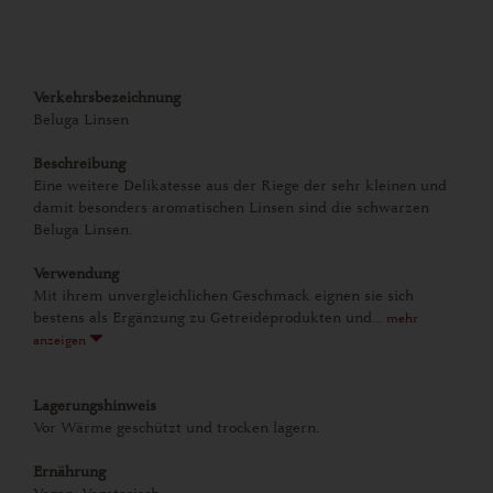
Verkehrsbezeichnung
Beluga Linsen
Beschreibung
Eine weitere Delikatesse aus der Riege der sehr kleinen und
damit besonders aromatischen Linsen sind die schwarzen
Beluga Linsen.
Verwendung
Mit ihrem unvergleichlichen Geschmack eignen sie sich
bestens als Ergänzung zu Getreideprodukten und...
mehr
anzeigen
Lagerungshinweis
Vor Wärme geschützt und trocken lagern.
Ernährung