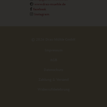
www.drax-muehle.de
facebook
Instagram
© 2026 Drax-Mühle GmbH
Impressum
AGB
Datenschutz
Zahlung & Versand
Widerrufsbelehrung