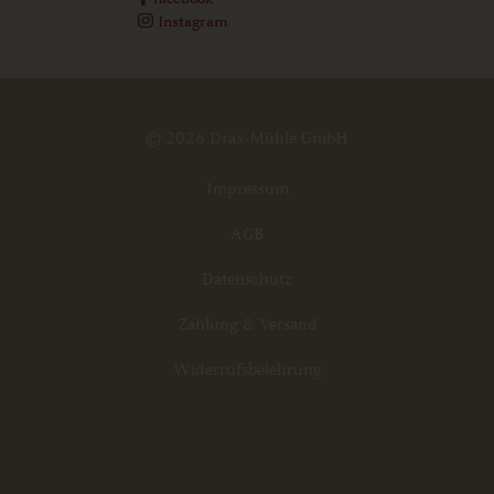
Instagram
© 2026 Drax-Mühle GmbH
Impressum
AGB
Datenschutz
Zahlung & Versand
Widerrufsbelehrung