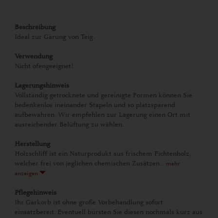
Beschreibung
Ideal zur Gärung von Teig.
Verwendung
Nicht ofengeeignet!
Lagerungshinweis
Vollständig getrocknete und gereinigte Formen können Sie
bedenkenlos ineinander Stapeln und so platzsparend
aufbewahren. Wir empfehlen zur Lagerung einen Ort mit
ausreichender Belüftung zu wählen.
Herstellung
Holzschliff ist ein Naturprodukt aus frischem Fichtenholz,
welcher frei von jeglichen chemischen Zusätzen...
mehr
anzeigen
Pflegehinweis
Ihr Gärkorb ist ohne große Vorbehandlung sofort
einsatzbereit. Eventuell bürsten Sie diesen nochmals kurz aus