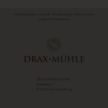
*Alle Preise gelten in Euro (€) inkl. gesetzlicher Mehrwertsteuer,
zuzüglich Versandkosten.
DRAX-MÜHLE GmbH
Hochhaus 5
D-83562 Rechtmehring