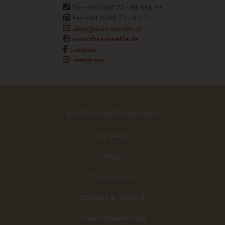
Tel +49 (0)80 72 - 95 888 44
Fax +49 (0)80 72 - 82 71
shop@drax-muehle.de
www.drax-muehle.de
facebook
Instagram
© 2026 Drax-Mühle GmbH
Impressum
AGB
Datenschutz
Zahlung & Versand
Widerrufsbelehrung