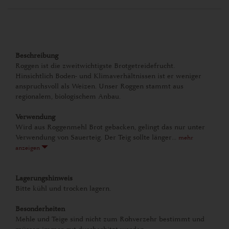
Beschreibung
Roggen ist die zweitwichtigste Brotgetreidefrucht.
Hinsichtlich Boden- und Klimaverhältnissen ist er weniger
anspruchsvoll als Weizen. Unser Roggen stammt aus
regionalem, biologischem Anbau.
Verwendung
Wird aus Roggenmehl Brot gebacken, gelingt das nur unter
Verwendung von Sauerteig. Der Teig sollte länger...
mehr
anzeigen
Lagerungshinweis
Bitte kühl und trocken lagern.
Besonderheiten
Mehle und Teige sind nicht zum Rohverzehr bestimmt und