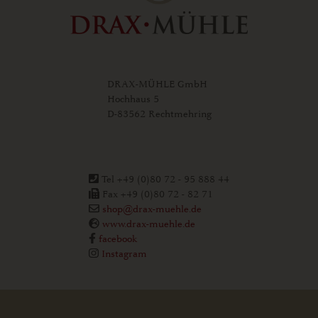
DRAX-MÜHLE GmbH
Hochhaus 5
D-83562 Rechtmehring
Tel +49 (0)80 72 - 95 888 44
Fax +49 (0)80 72 - 82 71
shop@drax-muehle.de
www.drax-muehle.de
facebook
Instagram