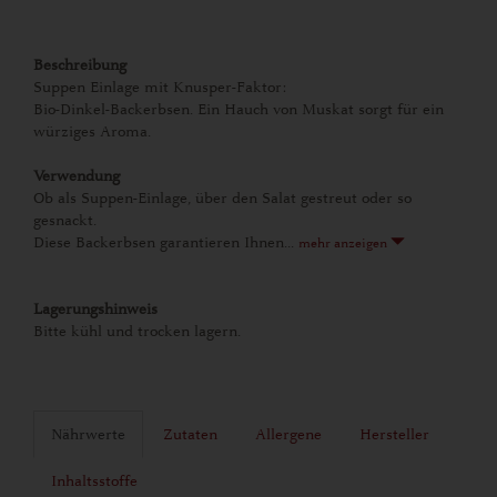
Beschreibung
Suppen Einlage mit Knusper-Faktor:
Bio-Dinkel-Backerbsen. Ein Hauch von Muskat sorgt für ein
würziges Aroma.
Verwendung
Ob als Suppen-Einlage, über den Salat gestreut oder so
gesnackt.
Diese Backerbsen garantieren Ihnen...
mehr anzeigen
Lagerungshinweis
Bitte kühl und trocken lagern.
Nährwerte
Zutaten
Allergene
Hersteller
Inhaltsstoffe