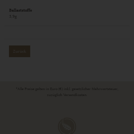
Ballaststoffe
3,9g
Zurück
*Alle Preise gelten in Euro (€) inkl. gesetzlicher Mehrwertsteuer,
zuzüglich Versandkosten.