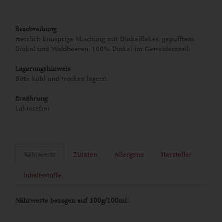
Beschreibung
Herrlich knusprige Mischung mit Dinkelflakes, gepufftem
Dinkel und Waldbeeren. 100% Dinkel im Getreideanteil.
Lagerungshinweis
Bitte kühl und trocken lagern.
Ernährung
Laktosefrei
Nährwerte
Zutaten
Allergene
Hersteller
Inhaltsstoffe
Nährwerte bezogen auf 100g/100ml: