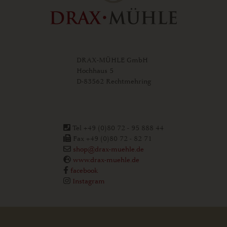
DRAX-MÜHLE GmbH
Hochhaus 5
D-83562 Rechtmehring
Tel +49 (0)80 72 - 95 888 44
Fax +49 (0)80 72 - 82 71
shop@drax-muehle.de
www.drax-muehle.de
facebook
Instagram