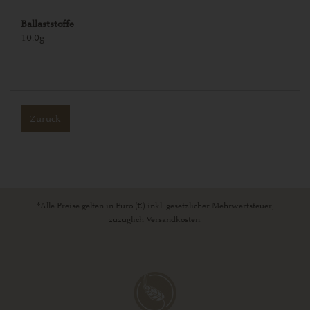
Ballaststoffe
10.0g
Zurück
*Alle Preise gelten in Euro (€) inkl. gesetzlicher Mehrwertsteuer,
zuzüglich Versandkosten.