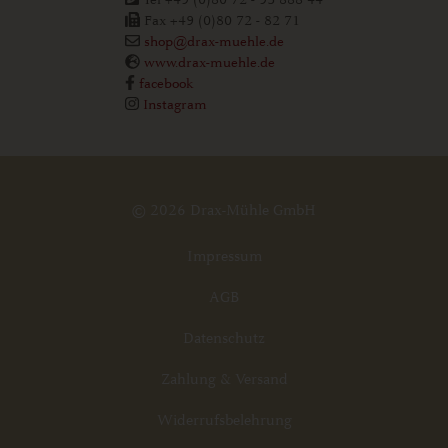
Fax +49 (0)80 72 - 82 71
shop@drax-muehle.de
www.drax-muehle.de
facebook
Instagram
© 2026 Drax-Mühle GmbH
Impressum
AGB
Datenschutz
Zahlung & Versand
Widerrufsbelehrung