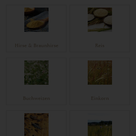
Hirse & Braunhirse
Reis
Buchweizen
Einkorn