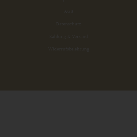
AGB
Datenschutz
Zahlung & Versand
Widerrufsbelehrung