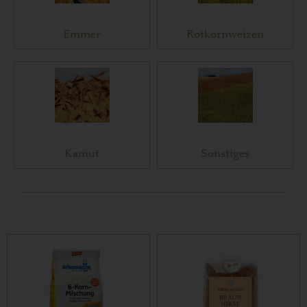
Emmer
Rotkornweizen
Kamut
Sonstiges