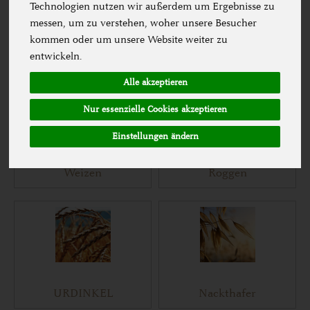
Technologien nutzen wir außerdem um Ergebnisse zu
messen, um zu verstehen, woher unsere Besucher
kommen oder um unsere Website weiter zu
entwickeln.
Alle akzeptieren
Nur essenzielle Cookies akzeptieren
Einstellungen ändern
Weizen
Roggen
URDINKEL
Nackthafer